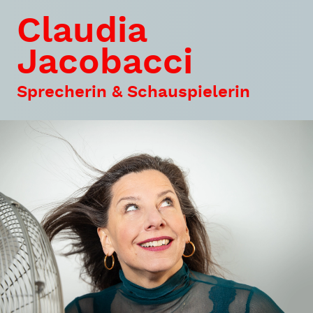
Claudia
Jacobacci
Sprecherin & Schauspielerin